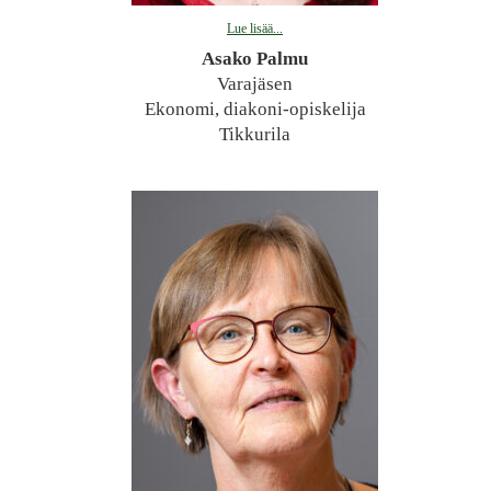
Lue lisää...
Asako Palmu
Varajäsen
Ekonomi, diakoni-opiskelija
Tikkurila