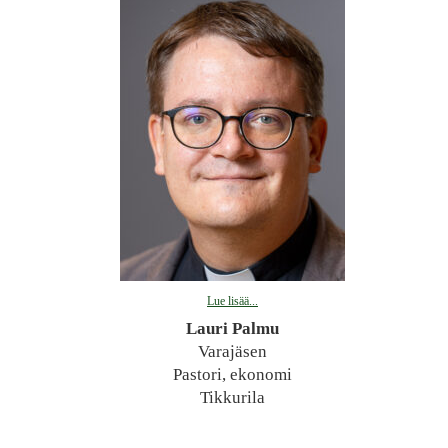
Lue lisää...
Lauri Palmu
Varajäsen
Pastori, ekonomi
Tikkurila