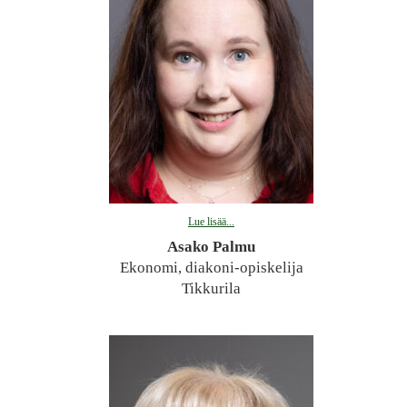
Lue lisää...
Asako Palmu
Ekonomi, diakoni-opiskelija
Tikkurila